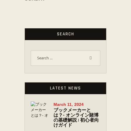
SEARCH
LATEST NEWS
March 11, 2024
ブックメーカーと
は？- オンライン賭博
の基礎解説 | 初心者向
けガイド